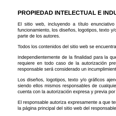
PROPIEDAD INTELECTUAL E IND
El sitio web, incluyendo a título enunciativ
funcionamiento, los diseños, logotipos, texto y
parte de los autores.
Todos los contenidos del sitio web se encuentra
Independientemente de la finalidad para la que 
requiere en todo caso de la autorización pre
responsable será considerado un incumplimiento 
Los diseños, logotipos, texto y/o gráficos aje
siendo ellos mismos responsables de cualquie
cuenta con la autorización expresa y previa por
El responsable autoriza expresamente a que terc
la página principal del sitio web del responsable