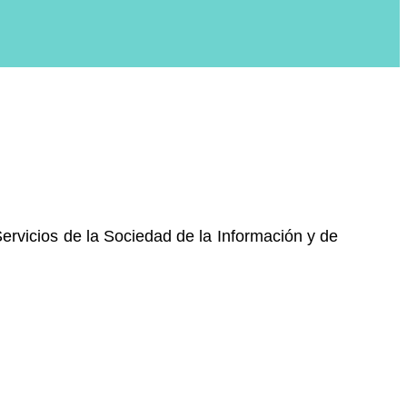
Servicios de la Sociedad de la Información y de