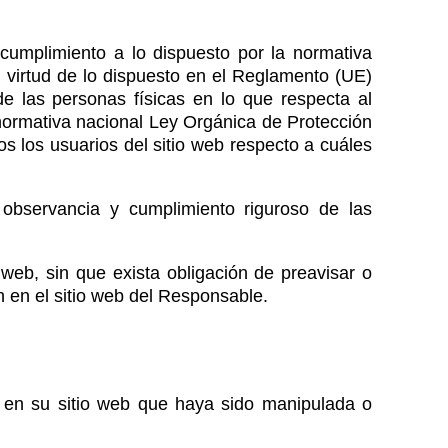
cumplimiento a lo dispuesto por la normativa
 virtud de lo dispuesto en el Reglamento (UE)
e las personas físicas en lo que respecta al
 normativa nacional Ley Orgánica de Protección
 los usuarios del sitio web respecto a cuáles
bservancia y cumplimiento riguroso de las
 web, sin que exista obligación de preavisar o
n en el sitio web del Responsable.
a en su sitio web que haya sido manipulada o