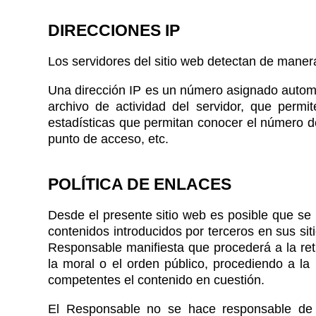
DIRECCIONES IP
Los servidores del sitio web detectan de manera
Una dirección IP es un número asignado automá
archivo de actividad del servidor, que permi
estadísticas que permitan conocer el número de
punto de acceso, etc.
POLÍTICA DE ENLACES
Desde el presente sitio web es posible que se 
contenidos introducidos por terceros en sus si
Responsable manifiesta que procederá a la reti
la moral o el orden público, procediendo a la
competentes el contenido en cuestión.
El Responsable no se hace responsable de la