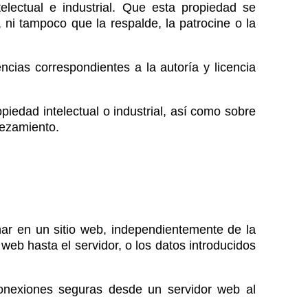
electual e industrial. Que esta propiedad se
ni tampoco que la respalde, la patrocine o la
ncias correspondientes a la autoría y licencia
piedad intelectual o industrial, así como sobre
bezamiento.
nar en un sitio web, independientemente de la
web hasta el servidor, o los datos introducidos
 conexiones seguras desde un servidor web al