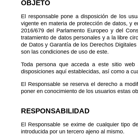
OBJETO
El responsable pone a disposición de los usu
vigente en materia de protección de datos, y 
2016/679 del Parlamento Europeo y del Consej
tratamiento de datos personales y a la libre c
de Datos y Garantía de los Derechos Digitales
son las condiciones de uso de este.
Toda persona que acceda a este sitio web 
disposiciones aquí establecidas, así como a cual
El Responsable se reserva el derecho a modific
poner en conocimiento de los usuarios estas ob
RESPONSABILIDAD
El Responsable se exime de cualquier tipo de
introducida por un tercero ajeno al mismo.