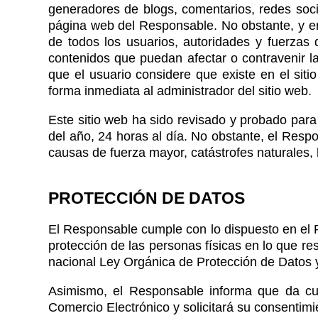
generadores de blogs, comentarios, redes soci
página web del Responsable. No obstante, y en
de todos los usuarios, autoridades y fuerzas
contenidos que puedan afectar o contravenir la
que el usuario considere que existe en el siti
forma inmediata al administrador del sitio web.
Este sitio web ha sido revisado y probado para
del año, 24 horas al día. No obstante, el Resp
causas de fuerza mayor, catástrofes naturales,
PROTECCIÓN DE DATOS
El Responsable cumple con lo dispuesto en el 
protección de las personas físicas en lo que re
nacional Ley Orgánica de Protección de Datos
Asimismo, el Responsable informa que da cum
Comercio Electrónico y solicitará su consentim