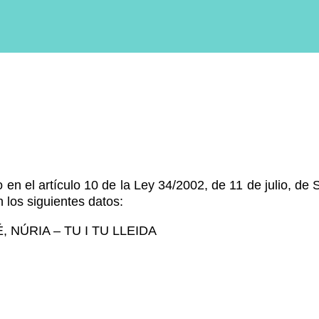
en el artículo 10 de la Ley 34/2002, de 11 de julio, de 
 los siguientes datos:
É, NÚRIA – TU I TU LLEIDA