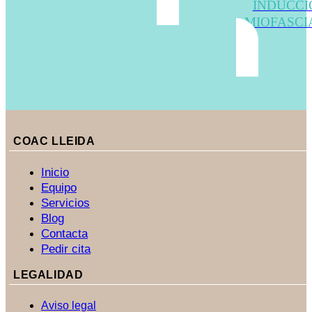
INDUCCI
MIOFASCIA
COAC LLEIDA
Inicio
Equipo
Servicios
Blog
Contacta
Pedir cita
LEGALIDAD
Aviso legal