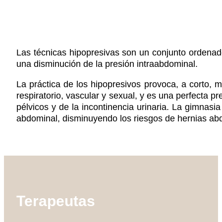
Las técnicas hipopresivas son un conjunto ordenado
una disminución de la presión intraabdominal.
La práctica de los hipopresivos provoca, a corto, me
respiratorio, vascular y sexual, y es una perfecta 
pélvicos y de la incontinencia urinaria. La gimnasia
abdominal, disminuyendo los riesgos de hernias abdo
Terapeutas