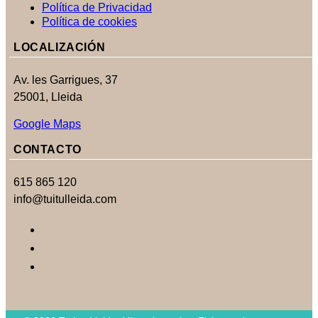
Política de Privacidad
Política de cookies
LOCALIZACIÓN
Av. les Garrigues, 37
25001, Lleida
Google Maps
CONTACTO
615 865 120
info@tuitulleida.com