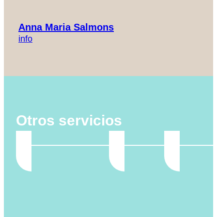
Anna Maria Salmons
info
Otros servicios