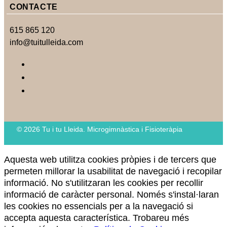
CONTACTE
615 865 120
info@tuitulleida.com
© 2026 Tu i tu Lleida. Microgimnàstica i Fisioteràpia
Aquesta web utilitza cookies pròpies i de tercers que
permeten millorar la usabilitat de navegació i recopilar
informació. No s'utilitzaran les cookies per recollir
informació de caràcter personal. Només s'instal·laran
les cookies no essencials per a la navegació si
accepta aquesta característica. Trobareu més