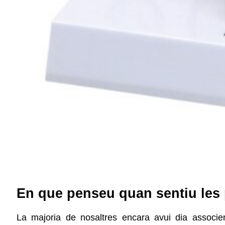
En que penseu quan sentiu les 
La majoria de nosaltres encara avui dia associ