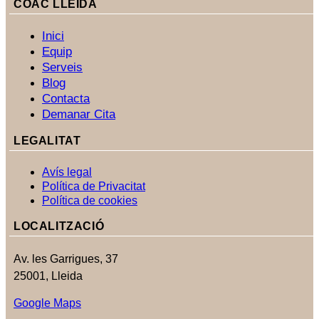
COAC LLEIDA
Inici
Equip
Serveis
Blog
Contacta
Demanar Cita
LEGALITAT
Avís legal
Política de Privacitat
Política de cookies
LOCALITZACIÓ
Av. les Garrigues, 37
25001, Lleida
Google Maps