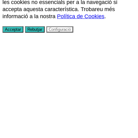
les cookies no essencials per a la navegació si
accepta aquesta característica. Trobareu més
informació a la nostra
Política de Cookies
.
Acceptar
Rebutjar
Configuració