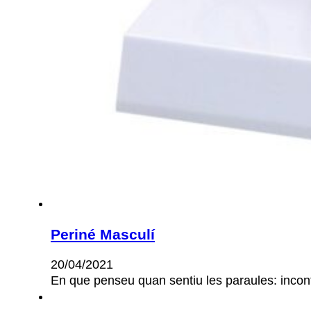
Periné Masculí
20/04/2021
En que penseu quan sentiu les paraules: incon