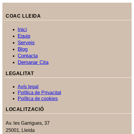
COAC LLEIDA
Inici
Equip
Serveis
Blog
Contacta
Demanar Cita
LEGALITAT
Avís legal
Política de Privacitat
Política de cookies
LOCALITZACIÓ
Av. les Garrigues, 37
25001, Lleida