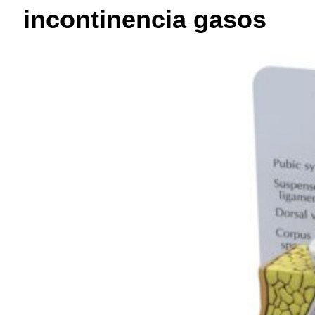
incontinencia gasos